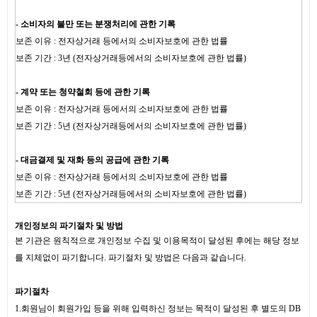
- 소비자의 불만 또는 분쟁처리에 관한 기록
보존 이유 : 전자상거래 등에서의 소비자보호에 관한 법률
보존 기간 : 3년 (전자상거래등에서의 소비자보호에 관한 법률)
- 계약 또는 청약철회 등에 관한 기록
보존 이유 : 전자상거래 등에서의 소비자보호에 관한 법률
보존 기간 : 5년 (전자상거래등에서의 소비자보호에 관한 법률)
- 대금결제 및 재화 등의 공급에 관한 기록
보존 이유 : 전자상거래 등에서의 소비자보호에 관한 법률
보존 기간 : 5년 (전자상거래등에서의 소비자보호에 관한 법률)
개인정보의 파기절차 및 방법
본 기관은 원칙적으로 개인정보 수집 및 이용목적이 달성된 후에는 해당 정보
를 지체없이 파기합니다. 파기절차 및 방법은 다음과 같습니다.
파기절차
1.회원님이 회원가입 등을 위해 입력하신 정보는 목적이 달성된 후 별도의 DB