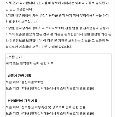
지체 없이 파기합니다. 단, 다음의 정보에 대해서는 아래의 이유로 명시한 기
간 동안 보존합니다.
1.기관 내부 방침에 의해 부정이용자를 방지 하기 위해 부정이용기록을 하기
위해 1년간 보존합니다.
2.상법, 전자상거래 등에서의 소비자보호에 관한 법률 등 관계법령의 규정에
의하여 보존할 필요가 있는 경우 본 기관은 관계법령에서 정한 일정한 기간 동
안 회원정보를 보관합니다. 이 경우 본 기관은 보관하는 정보를 그 보관의 목
적으로만 이용하며 보존기간은 아래와 같습니다.
- 보존 근거
계약 또는 청약철회 등에 관한 기록
- 방문에 관한 기록
보존 이유 : 통신비밀보호법
보존 기간 : 3개월 (전자상거래등에서의 소비자보호에 관한 법률)
- 본인확인에 관한 기록
보존 이유 : 정보통신 이용촉진 및 정보보호 등에 관한 법률
보존 기간 : 6개월 (전자상거래등에서의 소비자보호에 관한 법률)