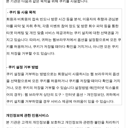
본 기관은 다음과 같은 목적을 위해 쿠키를 사용합니다.
- 쿠키 등 사용 목적
회원과 비회원의 접속 빈도나 방문 시간 등을 분석, 이용자의 취향과 관심분
야를 파악 및 자취 추적, 각종 이벤트 참여 정도 및 방문 회수 파악 등을 통한
타겟 마케팅 및 개인 맞춤 서비스 제공귀하는 쿠키 설치에 대한 선택권을 가
지고 있습니다. 따라서, 귀하는 웹브라우저에서 옵션을 설정함으로써 모든 쿠
키를 허용하거나, 쿠키가 저장될 때마다 확인을 거치거나, 아니면 모든 쿠키
의 저장을 거부할 수도 있습니다.
- 쿠키 설정 거부 방법
쿠키 설정을 거부하는 방법으로는 회원님이 사용하시는 웹 브라우저의 옵션
을 선택함으로써 모든 쿠키를 허용하거나 쿠키를 저장할 때마다 확인을 거치
거나, 모든 쿠키의 저장을 거부할 수 있습니다.설정방법 예(인터넷 익스플로
어의 경우) : 웹 브라우저 상단의 도구 > 인터넷 옵션 > 개인정보단, 귀하께서
쿠키 설치를 거부하였을 경우 서비스 제공에 어려움이 있을 수 있습니다.
개인정보에 관한 민원서비스
본 기관은 고객의 개인정보를 보호하고 개인정보와 관련한 불만을 처리하기