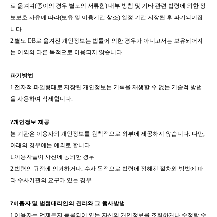
로 옮겨져(종이의 경우 별도의 서류함) 내부 방침 및 기타 관련 법령에 의한 정
보보호 사유에 따라(보유 및 이용기간 참조) 일정 기간 저장된 후 파기되어집
니다.
2.별도 DB로 옮겨진 개인정보는 법률에 의한 경우가 아니고서는 보유되어지
는 이외의 다른 목적으로 이용되지 않습니다.
파기방법
1.전자적 파일형태로 저장된 개인정보는 기록을 재생할 수 없는 기술적 방법
을 사용하여 삭제합니다.
?
개인정보 제공
본 기관은 이용자의 개인정보를 원칙적으로 외부에 제공하지 않습니다. 다만,
아래의 경우에는 예외로 합니다.
1.이용자들이 사전에 동의한 경우
2.법령의 규정에 의거하거나, 수사 목적으로 법령에 정해진 절차와 방법에 따
라 수사기관의 요구가 있는 경우
?이용자 및 법정대리인의 권리와 그 행사방법
1.이용자는 언제든지 등록되어 있는 자신의 개인정보를 조회하거나 수정할 수