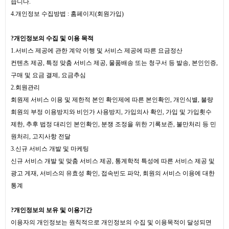
습니다.
4.개인정보 수집방법 : 홈페이지(회원가입)
?
개인정보의 수집 및 이용 목적
1.서비스 제공에 관한 계약 이행 및 서비스 제공에 따른 요금정산
컨텐츠 제공, 특정 맞춤 서비스 제공, 물품배송 또는 청구서 등 발송, 본인인증,
구매 및 요금 결제, 요금추심
2.회원관리
회원제 서비스 이용 및 제한적 본인 확인제에 따른 본인확인, 개인식별, 불량
회원의 부정 이용방지와 비인가 사용방지, 가입의사 확인, 가입 및 가입횟수
제한, 추후 법정 대리인 본인확인, 분쟁 조정을 위한 기록보존, 불만처리 등 민
원처리, 고지사항 전달
3.신규 서비스 개발 및 마케팅
신규 서비스 개발 및 맞춤 서비스 제공, 통계학적 특성에 따른 서비스 제공 및
광고 게재, 서비스의 유효성 확인, 접속빈도 파악, 회원의 서비스 이용에 대한
통계
?
개인정보의 보유 및 이용기간
이용자의 개인정보는 원칙적으로 개인정보의 수집 및 이용목적이 달성되면