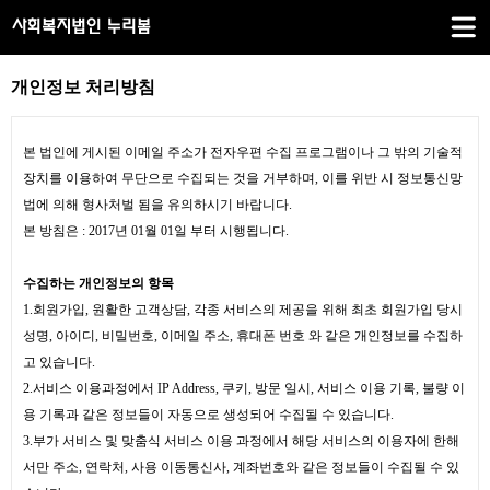
개인정보 처리방침
본 법인에 게시된 이메일 주소가 전자우편 수집 프로그램이나 그 밖의 기술적
장치를 이용하여 무단으로 수집되는 것을 거부하며, 이를 위반 시 정보통신망
법에 의해 형사처벌 됨을 유의하시기 바랍니다.
본 방침은 : 2017년 01월 01일 부터 시행됩니다.
수집하는 개인정보의 항목
1.회원가입, 원활한 고객상담, 각종 서비스의 제공을 위해 최초 회원가입 당시
성명, 아이디, 비밀번호, 이메일 주소, 휴대폰 번호 와 같은 개인정보를 수집하
고 있습니다.
2.서비스 이용과정에서 IP Address, 쿠키, 방문 일시, 서비스 이용 기록, 불량 이
용 기록과 같은 정보들이 자동으로 생성되어 수집될 수 있습니다.
3.부가 서비스 및 맞춤식 서비스 이용 과정에서 해당 서비스의 이용자에 한해
서만 주소, 연락처, 사용 이동통신사, 계좌번호와 같은 정보들이 수집될 수 있