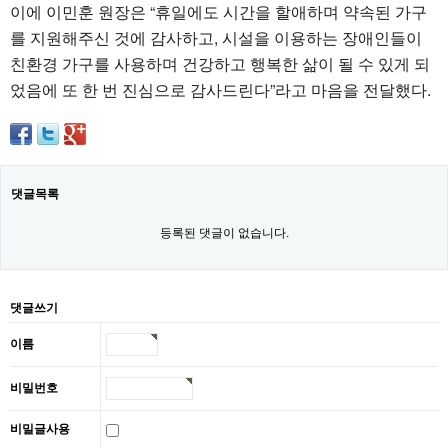
이에 이민훈 원장은 “휴일에도 시간을 할애하며 약속된 가구
를 지원해주신 것에 감사하고, 시설을 이용하는 장애인들이
친환경 가구를 사용하며 건강하고 행복한 삶이 될 수 있게 되
었음에 또 한 번 진심으로 감사드린다”라고 마음을 전달했다.
댓글목록
등록된 댓글이 없습니다.
댓글쓰기
이름
비밀번호
비밀글사용