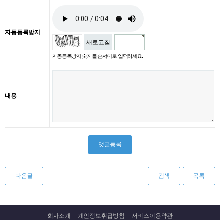
자동등록방지
새로고침
자동등록방지 숫자를 순서대로 입력하세요.
내용
다음글
검색
목록
회사소개
개인정보취급방침
서비스이용약관