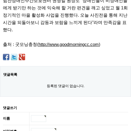
힘찬장애인주간보호센터 권영일 원장도 "장애인들이 비장애인들
에게 받기만 하는 것에 익숙해 할 거란 편견을 깨고 싶었고 월 1회
정기적인 마을 활성화 사업을 진행했다. 오늘 사진전을 통해 지난
시간을 되돌아보니 감동과 보람을 느끼게 된다"라며 만족감을 표
했다.
출처 : 굿모닝충청(
http://www.goodmorningcc.com
)
댓글목록
등록된 댓글이 없습니다.
댓글쓰기
이름