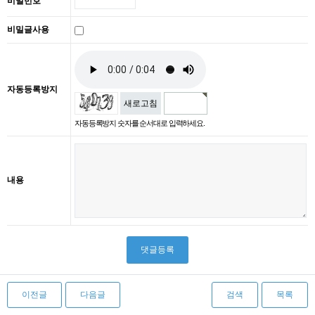
비밀번호
비밀글사용
자동등록방지
새로고침
자동등록방지 숫자를 순서대로 입력하세요.
내용
이전글
다음글
검색
목록